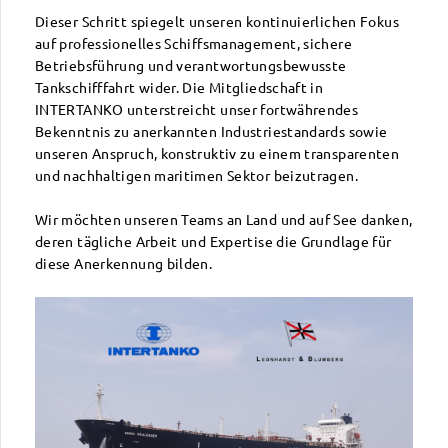
Dieser Schritt spiegelt unseren kontinuierlichen Fokus
auf professionelles Schiffsmanagement, sichere
Betriebsführung und verantwortungsbewusste
Tankschifffahrt wider. Die Mitgliedschaft in
INTERTANKO unterstreicht unser fortwährendes
Bekenntnis zu anerkannten Industriestandards sowie
unseren Anspruch, konstruktiv zu einem transparenten
und nachhaltigen maritimen Sektor beizutragen.
Wir möchten unseren Teams an Land und auf See danken,
deren tägliche Arbeit und Expertise die Grundlage für
diese Anerkennung bilden.