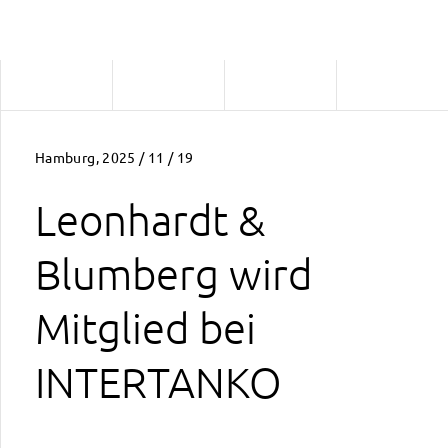
Hamburg, 2025 / 11 / 19
Leonhardt &
Blumberg wird
Mitglied bei
INTERTANKO