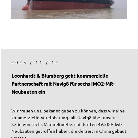
2025 / 11 / 12
Leonhardt & Blumberg geht kommerzielle
Partnerschaft mit Navig8 für sechs IMO2-MR-
Neubauten ein
Wir freuen uns, bekannt geben zu können, dass wir eine
kommerzielle Vereinbarung mit Navig8 über unsere
Serie von sechs Marineline-beschichteten 49.500-dwt-
Neubauten getroffen haben, die derzeit in China gebaut
werden.