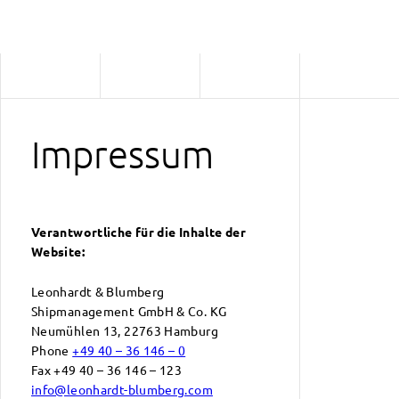
Impressum
Verantwortliche für die Inhalte der
Website:
Leonhardt & Blumberg
Shipmanagement GmbH & Co. KG
Neumühlen 13, 22763 Hamburg
Phone
+49 40 – 36 146 – 0
Fax +49 40 – 36 146 – 123
info@leonhardt-blumberg.com