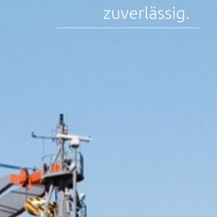
zuverlässig.