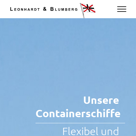
DE
Unsere
Containerschiffe
Flexibel und