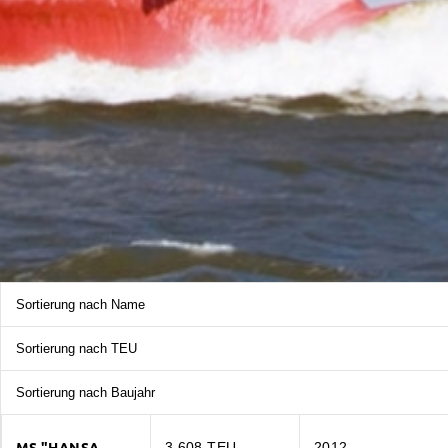
Sortierung nach Name
Sortierung nach TEU
Sortierung nach Baujahr
MS "HANSA
3.608 TEU
2012